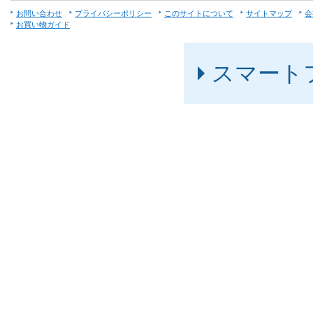
お問い合わせ
プライバシーポリシー
このサイトについて
サイトマップ
会
お買い物ガイド
スマート