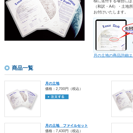
様に送付する場合には
（和訳・A4）・土地
お付けいたします。
月の土地の商品詳細は
商品一覧
月の土地
価格：2,700円（税込）
月の土地 ファイルセット
価格：7,430円（税込）