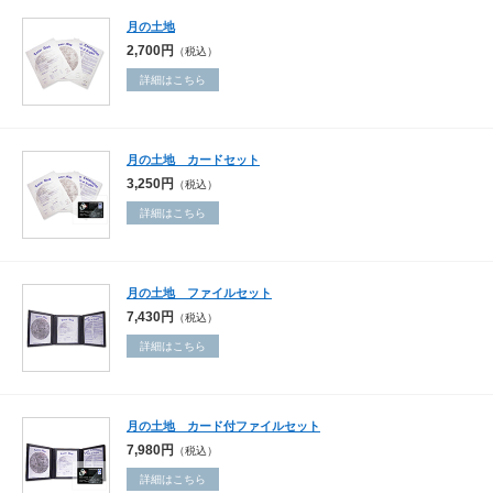
月の土地
2,700円
（税込）
詳細はこちら
月の土地 カードセット
3,250円
（税込）
詳細はこちら
月の土地 ファイルセット
7,430円
（税込）
詳細はこちら
月の土地 カード付ファイルセット
7,980円
（税込）
詳細はこちら