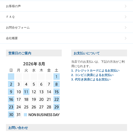
お客様の声
ＦＡＱ
お問合せフォーム
会社概要
営業日のご案内
お支払いについて
当店でのお支払いは、下記の方法がご利
用になれます。
1. クレジットカードによるお支払い
2. コンビニ決済によるお支払い
3. 代引き決済によるお支払い
お問い合わせ