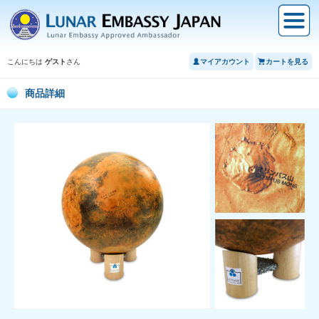
こんにちは
ゲスト
さん
マイアカウント
カートを見る
商品詳細