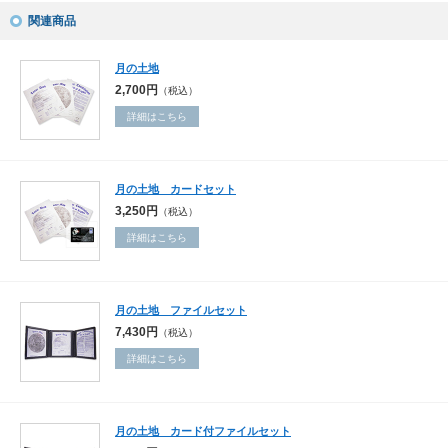
関連商品
月の土地
2,700円
（税込）
詳細はこちら
月の土地 カードセット
3,250円
（税込）
詳細はこちら
月の土地 ファイルセット
7,430円
（税込）
詳細はこちら
月の土地 カード付ファイルセット