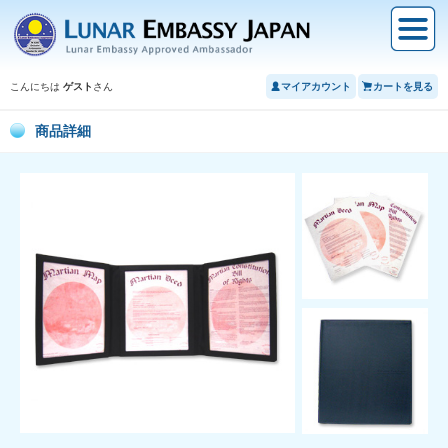
こんにちは
ゲスト
さん
マイアカウント
カートを見る
商品詳細