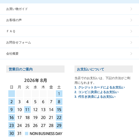
お買い物ガイド
お客様の声
ＦＡＱ
お問合せフォーム
会社概要
営業日のご案内
お支払いについて
当店でのお支払いは、下記の方法がご利
用になれます。
1. クレジットカードによるお支払い
2. コンビニ決済によるお支払い
3. 代引き決済によるお支払い